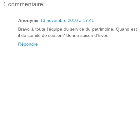
1 commentaire:
Anonyme
13 novembre 2010 à 17:41
Bravo à toute l'équipe du service du patrimoine. Quand est
il du comité de soutien? Bonne saison d'hiver.
Répondre