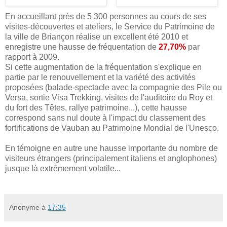
En accueillant près de 5 300 personnes au cours de ses
visites-découvertes et ateliers, le Service du Patrimoine de
la ville de Briançon réalise un excellent été 2010 et
enregistre une hausse de fréquentation de
27,70%
par
rapport à 2009.
Si cette augmentation de la fréquentation s'explique en
partie par le renouvellement et la variété des activités
proposées (balade-spectacle avec la compagnie des Pile ou
Versa, sortie Visa Trekking, visites de l'auditoire du Roy et
du fort des Têtes, rallye patrimoine...), cette hausse
correspond sans nul doute à l'impact du classement des
fortifications de Vauban au Patrimoine Mondial de l'Unesco.
En témoigne en autre une hausse importante du nombre de
visiteurs étrangers (principalement italiens et anglophones)
jusque là extrêmement volatile...
Anonyme
à
17:35