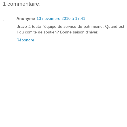
1 commentaire:
Anonyme
13 novembre 2010 à 17:41
Bravo à toute l'équipe du service du patrimoine. Quand est
il du comité de soutien? Bonne saison d'hiver.
Répondre