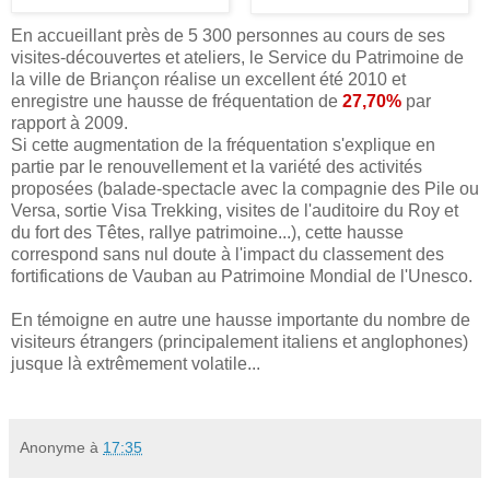
En accueillant près de 5 300 personnes au cours de ses
visites-découvertes et ateliers, le Service du Patrimoine de
la ville de Briançon réalise un excellent été 2010 et
enregistre une hausse de fréquentation de
27,70%
par
rapport à 2009.
Si cette augmentation de la fréquentation s'explique en
partie par le renouvellement et la variété des activités
proposées (balade-spectacle avec la compagnie des Pile ou
Versa, sortie Visa Trekking, visites de l'auditoire du Roy et
du fort des Têtes, rallye patrimoine...), cette hausse
correspond sans nul doute à l'impact du classement des
fortifications de Vauban au Patrimoine Mondial de l'Unesco.
En témoigne en autre une hausse importante du nombre de
visiteurs étrangers (principalement italiens et anglophones)
jusque là extrêmement volatile...
Anonyme
à
17:35