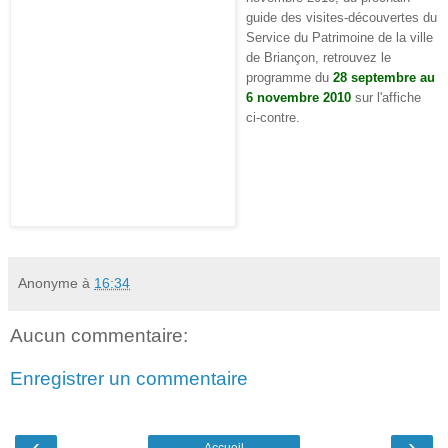
guide des visites-découvertes du
Service du Patrimoine de la ville
de Briançon, retrouvez le
programme du
28 septembre au
6 novembre 2010
sur l'affiche
ci-contre.
Anonyme
à
16:34
Aucun commentaire:
Enregistrer un commentaire
‹
›
Accueil