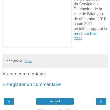
du Service du
Patrimoine de la
ville de Briançon
de décembre 2010
à juin 2011
en téléchargeant la
brochure hiver
2011
Anonyme
à
11:31
Aucun commentaire:
Enregistrer un commentaire
‹
›
Accueil