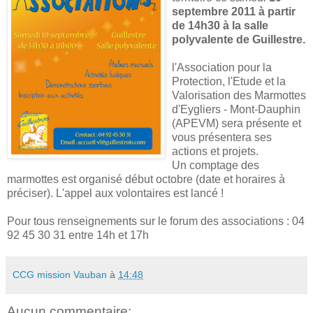
septembre 2011 à partir
de 14h30 à la salle
polyvalente de Guillestre.
l'Association pour la
Protection, l'Etude et la
Valorisation des Marmottes
d'Eygliers - Mont-Dauphin
(APEVM) sera présente et
vous présentera ses
actions et projets.
Un comptage des
marmottes est organisé début octobre (date et horaires à
préciser). L'appel aux volontaires est lancé !
Pour tous renseignements sur le forum des associations : 04
92 45 30 31 entre 14h et 17h
CCG mission Vauban
à
14:48
Aucun commentaire: