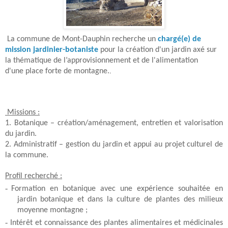
La commune de Mont-Dauphin recherche un
chargé(e) de
mission jardinier-botaniste
pour la création d'un jardin axé sur
la thématique de l’approvisionnement et de l'alimentation
d'une place forte de montagne.
.
Missions :
1. Botanique – création/aménagement, entretien et valorisation
du jardin.
2. Administratif – gestion du jardin et appui au projet culturel de
la commune.
Profil recherché :
-
Formation en botanique avec une expérience souhaitée en
jardin botanique et dans la culture de plantes des milieux
moyenne montagne ;
-
Intérêt et connaissance des plantes alimentaires et médicinales