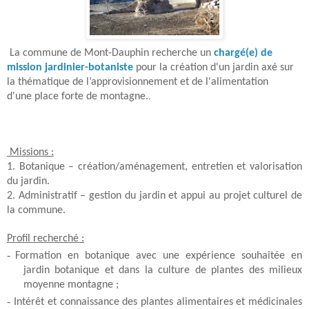
La commune de Mont-Dauphin recherche un
chargé(e) de
mission jardinier-botaniste
pour la création d'un jardin axé sur
la thématique de l’approvisionnement et de l'alimentation
d'une place forte de montagne.
.
Missions :
1. Botanique – création/aménagement, entretien et valorisation
du jardin.
2. Administratif – gestion du jardin et appui au projet culturel de
la commune.
Profil recherché :
-
Formation en botanique avec une expérience souhaitée en
jardin botanique et dans la culture de plantes des milieux
moyenne montagne ;
-
Intérêt et connaissance des plantes alimentaires et médicinales