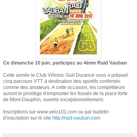
Ce dimanche 10 juin, participez au 4ème Raid Vauban
Cette année le Club Véloroc Guil Durance vous a préparé
cinq parcours VTT à destination des sportifs confirmés
comme des amateurs. A cette occasion, les compétiteurs
auront le privilège d'emprunter les fossés de la place forte
de Mont-Dauphin, ouverts exceptionnellement.
Inscriptions sur www.velo101.com ou par bulletin
d'inscription sur le site
http://raid-vauban.com