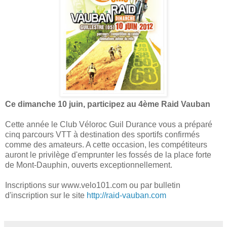
Ce dimanche 10 juin, participez au 4ème Raid Vauban
Cette année le Club Véloroc Guil Durance vous a préparé
cinq parcours VTT à destination des sportifs confirmés
comme des amateurs. A cette occasion, les compétiteurs
auront le privilège d'emprunter les fossés de la place forte
de Mont-Dauphin, ouverts exceptionnellement.
Inscriptions sur www.velo101.com ou par bulletin
d'inscription sur le site
http://raid-vauban.com