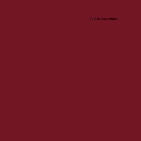
Article plus récent