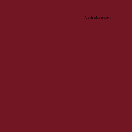
Enregistrer un commentaire
Article plus ancien