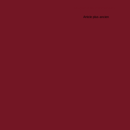
Enregistrer un commentaire
Article plus ancien