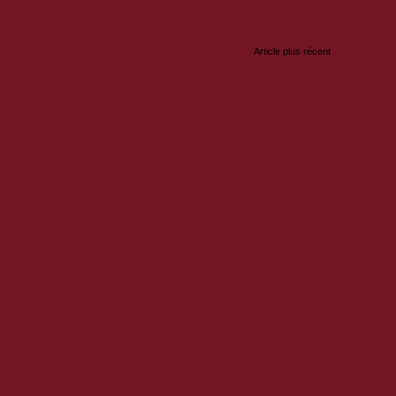
Article plus récent