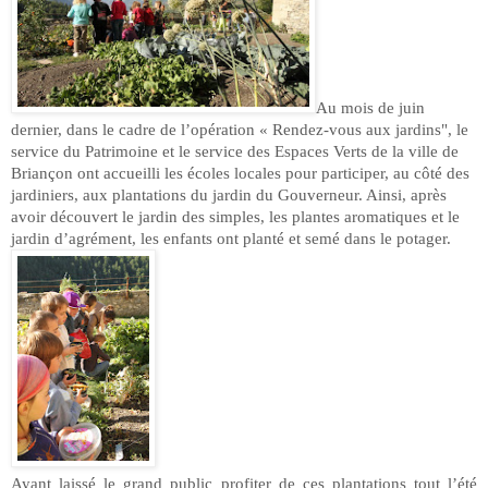
Au mois de juin
dernier, dans le cadre de l’opération « Rendez-vous aux jardins", le
service du Patrimoine et le service des Espaces Verts de la ville de
Briançon ont accueilli les écoles locales pour participer, au côté des
jardiniers, aux plantations du jardin du Gouverneur. Ainsi, après
avoir découvert le jardin des simples, les plantes aromatiques et le
jardin d’agrément, les enfants ont planté et semé dans le potager.
Ayant laissé le grand public profiter de ces plantations tout l’été