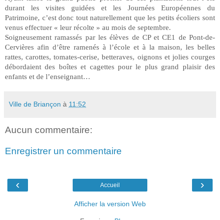
durant les visites guidées et les Journées Européennes du
Patrimoine, c’est donc tout naturellement que les petits écoliers sont
venus effectuer « leur récolte » au mois de septembre.
Soigneusement ramassés par les élèves de CP et CE1 de Pont-de-
Cervières afin d’être ramenés à l’école et à la maison, les belles
rattes, carottes, tomates-cerise, betteraves, oignons et jolies courges
débordaient des boîtes et cagettes pour le plus grand plaisir des
enfants et de l’enseignant…
Ville de Briançon
à
11:52
Aucun commentaire:
Enregistrer un commentaire
‹
›
Accueil
Afficher la version Web