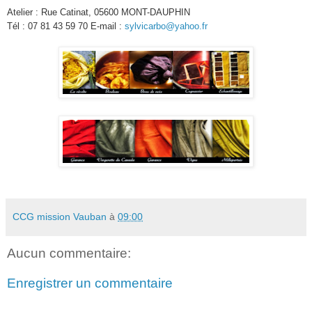
Atelier : Rue Catinat, 05600 MONT-DAUPHIN
Tél : 07 81 43 59 70 E-mail :
sylvicarbo@yahoo.fr
CCG mission Vauban
à
09:00
Aucun commentaire:
Enregistrer un commentaire