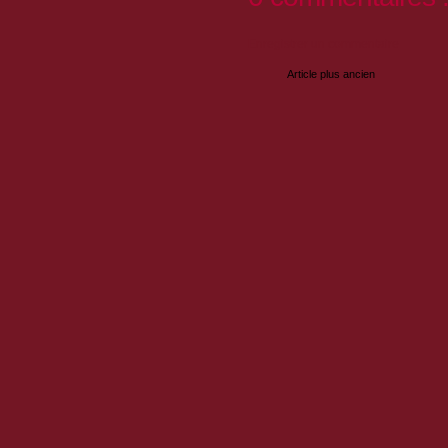
Enregistrer un commentaire
Article plus ancien