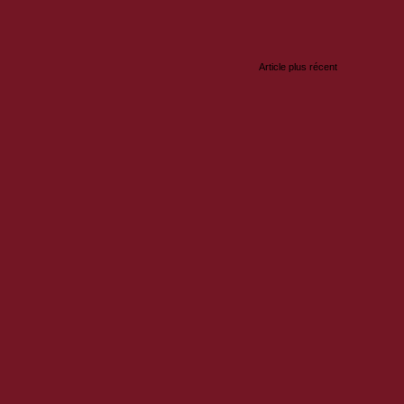
Article plus récent