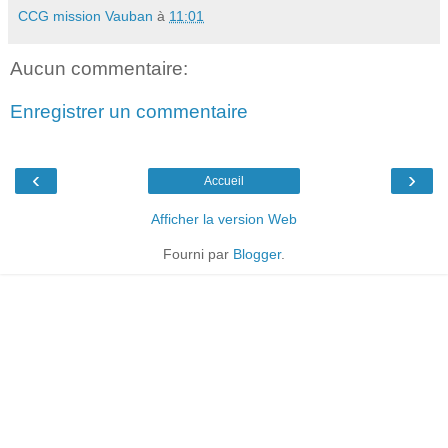
CCG mission Vauban
à
11:01
Aucun commentaire:
Enregistrer un commentaire
‹
›
Accueil
Afficher la version Web
Fourni par
Blogger
.