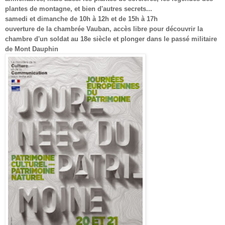
plantes de montagne, et bien d'autres secrets...
samedi et dimanche de 10h à 12h et de 15h à 17h
ouverture de la chambrée Vauban, accès libre pour découvrir la
chambre d'un soldat au 18e siècle et plonger dans le passé militaire
de Mont Dauphin