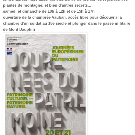
plantes de montagne, et bien d'autres secrets...
samedi et dimanche de 10h à 12h et de 15h à 17h
ouverture de la chambrée Vauban, accès libre pour découvrir la
chambre d'un soldat au 18e siècle et plonger dans le passé militaire
de Mont Dauphin