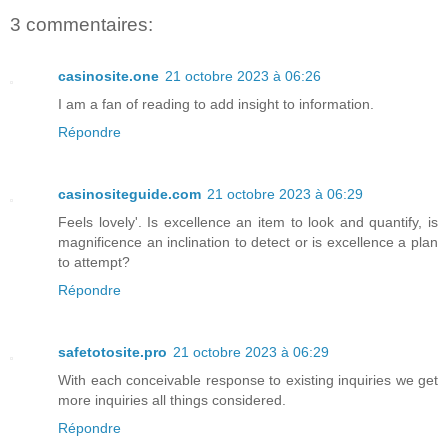
3 commentaires:
casinosite.one
21 octobre 2023 à 06:26
I am a fan of reading to add insight to information.
Répondre
casinositeguide.com
21 octobre 2023 à 06:29
Feels lovely'. Is excellence an item to look and quantify, is
magnificence an inclination to detect or is excellence a plan
to attempt?
Répondre
safetotosite.pro
21 octobre 2023 à 06:29
With each conceivable response to existing inquiries we get
more inquiries all things considered.
Répondre