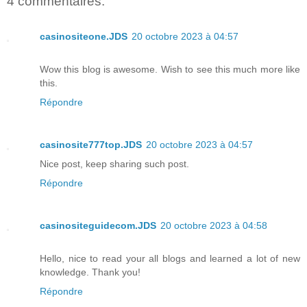
4 commentaires:
casinositeone.JDS
20 octobre 2023 à 04:57
Wow this blog is awesome. Wish to see this much more like
this.
Répondre
casinosite777top.JDS
20 octobre 2023 à 04:57
Nice post, keep sharing such post.
Répondre
casinositeguidecom.JDS
20 octobre 2023 à 04:58
Hello, nice to read your all blogs and learned a lot of new
knowledge. Thank you!
Répondre