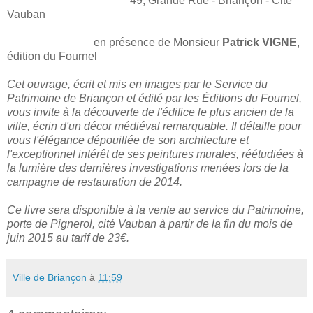
49, Grande Rue - Briançon - Cité
Vauban
en présence de Monsieur
Patrick VIGNE
,
édition du Fournel
Cet ouvrage, écrit et mis en images par le Service du
Patrimoine de Briançon et édité par les Éditions du Fournel,
vous invite à la découverte de l'édifice le plus ancien de la
ville, écrin d'un décor médiéval remarquable.
Il détaille pour
vous l'élégance dépouillée de son architecture et
l'exceptionnel intérêt de ses peintures murales, réétudiées à
la lumière des dernières investigations menées lors de la
campagne de restauration de 2014.
Ce livre sera disponible à la vente au service du Patrimoine,
porte de Pignerol, cité Vauban à partir de la fin du mois de
juin 2015 au tarif de 23€.
Ville de Briançon
à
11:59