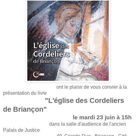
ont le plaisir de vous convier à la
présentation du livre
"L'église des Cordeliers
de Briançon"
le mardi 23 juin à 15h
dans la salle d'audience de l'ancien
Palais de Justice