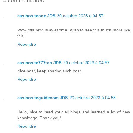
4 commentaires:
casinositeone.JDS
20 octobre 2023 à 04:57
Wow this blog is awesome. Wish to see this much more like
this.
Répondre
casinosite777top.JDS
20 octobre 2023 à 04:57
Nice post, keep sharing such post.
Répondre
casinositeguidecom.JDS
20 octobre 2023 à 04:58
Hello, nice to read your all blogs and learned a lot of new
knowledge. Thank you!
Répondre