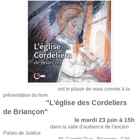
ont le plaisir de vous convier à la
présentation du livre
"L'église des Cordeliers
de Briançon"
le mardi 23 juin à 15h
dans la salle d'audience de l'ancien
Palais de Justice