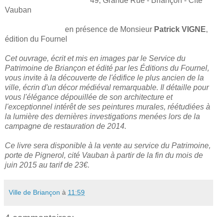
49, Grande Rue - Briançon - Cité
Vauban
en présence de Monsieur
Patrick VIGNE
,
édition du Fournel
Cet ouvrage, écrit et mis en images par le Service du
Patrimoine de Briançon et édité par les Éditions du Fournel,
vous invite à la découverte de l'édifice le plus ancien de la
ville, écrin d'un décor médiéval remarquable.
Il détaille pour
vous l'élégance dépouillée de son architecture et
l'exceptionnel intérêt de ses peintures murales, réétudiées à
la lumière des dernières investigations menées lors de la
campagne de restauration de 2014.
Ce livre sera disponible à la vente au service du Patrimoine,
porte de Pignerol, cité Vauban à partir de la fin du mois de
juin 2015 au tarif de 23€.
Ville de Briançon
à
11:59