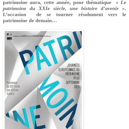
patrimoine aura, cette année, pour thématique
« Le
patrimoine du XXIe siècle, une histoire d’avenir »
.
L’occasion de se tourner résolument vers le
patrimoine de demain…