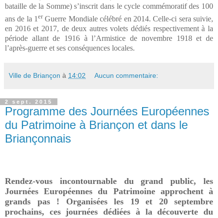
bataille de la Somme) s’inscrit dans le cycle commémoratif des 100
er
ans de la 1
Guerre Mondiale célébré en 2014. Celle-ci sera suivie,
en 2016 et 2017, de deux autres volets dédiés respectivement à la
période allant de 1916 à l’Armistice de novembre 1918 et de
l’après-guerre et ses conséquences locales.
Ville de Briançon
à
14:02
Aucun commentaire:
2 sept. 2015
Programme des Journées Européennes
du Patrimoine à Briançon et dans le
Briançonnais
Rendez-vous incontournable du grand public, les
Journées Européennes du Patrimoine approchent à
grands pas ! Organisées les 19 et 20 septembre
prochains, ces journées dédiées à la découverte du