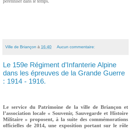
pérenniser dans le temps.
Ville de Briançon
à
16:40
Aucun commentaire:
Le 159e Régiment d’Infanterie Alpine
dans les épreuves de la Grande Guerre
: 1914 - 1916.
Le service du Patrimoine de la ville de Briançon et
l’association locale « Souvenir, Sauvegarde et Histoire
Militaire » proposent, à la suite des commémorations
officielles de 2014, une exposition portant sur le rôle