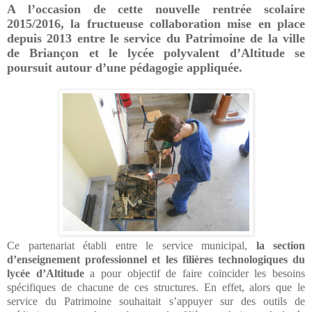
A l’occasion de cette nouvelle rentrée scolaire
2015/2016, la fructueuse collaboration mise en place
depuis 2013 entre le service du Patrimoine de la ville
de Briançon et le lycée polyvalent d’Altitude se
poursuit autour d’une pédagogie appliquée.
Ce partenariat établi entre le service municipal,
la section
d’enseignement professionnel et les filières technologiques du
lycée d’Altitude
a pour objectif de faire coïncider les besoins
spécifiques de chacune de ces structures. En effet, alors que le
service du Patrimoine souhaitait s’appuyer sur des outils de