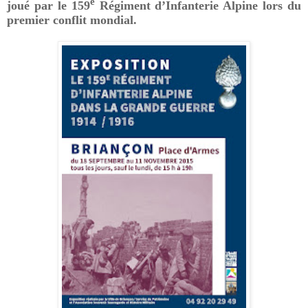
e
joué par le 159
Régiment d’Infanterie Alpine lors du
premier conflit mondial.