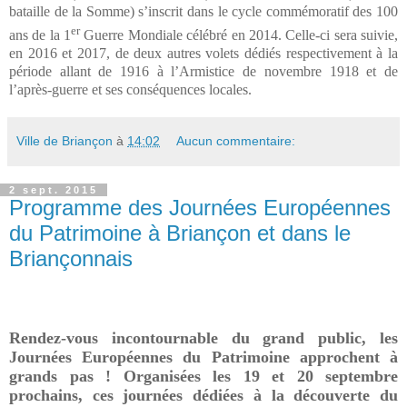
bataille de la Somme) s’inscrit dans le cycle commémoratif des 100
er
ans de la 1
Guerre Mondiale célébré en 2014. Celle-ci sera suivie,
en 2016 et 2017, de deux autres volets dédiés respectivement à la
période allant de 1916 à l’Armistice de novembre 1918 et de
l’après-guerre et ses conséquences locales.
Ville de Briançon
à
14:02
Aucun commentaire:
2 sept. 2015
Programme des Journées Européennes
du Patrimoine à Briançon et dans le
Briançonnais
Rendez-vous incontournable du grand public, les
Journées Européennes du Patrimoine approchent à
grands pas ! Organisées les 19 et 20 septembre
prochains, ces journées dédiées à la découverte du