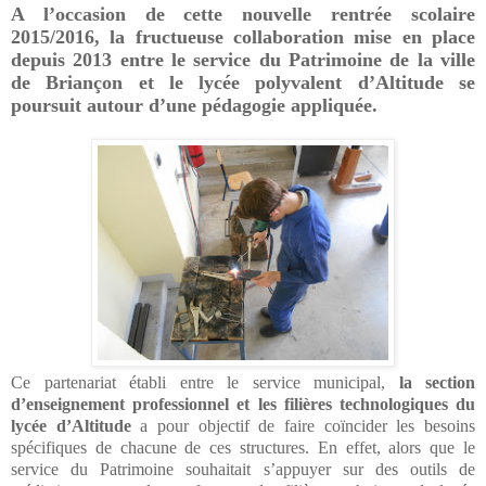
A l’occasion de cette nouvelle rentrée scolaire
2015/2016, la fructueuse collaboration mise en place
depuis 2013 entre le service du Patrimoine de la ville
de Briançon et le lycée polyvalent d’Altitude se
poursuit autour d’une pédagogie appliquée.
Ce partenariat établi entre le service municipal,
la section
d’enseignement professionnel et les filières technologiques du
lycée d’Altitude
a pour objectif de faire coïncider les besoins
spécifiques de chacune de ces structures. En effet, alors que le
service du Patrimoine souhaitait s’appuyer sur des outils de