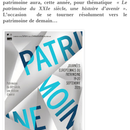
patrimoine aura, cette année, pour thématique
« Le
patrimoine du XXIe siècle, une histoire d’avenir »
.
L’occasion de se tourner résolument vers le
patrimoine de demain…