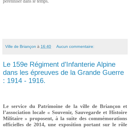
pérenniser dans le temps.
Ville de Briançon
à
16:40
Aucun commentaire:
Le 159e Régiment d’Infanterie Alpine
dans les épreuves de la Grande Guerre
: 1914 - 1916.
Le service du Patrimoine de la ville de Briançon et
l’association locale « Souvenir, Sauvegarde et Histoire
Militaire » proposent, à la suite des commémorations
officielles de 2014, une exposition portant sur le rôle