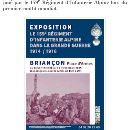
e
joué par le 159
Régiment d’Infanterie Alpine lors du
premier conflit mondial.