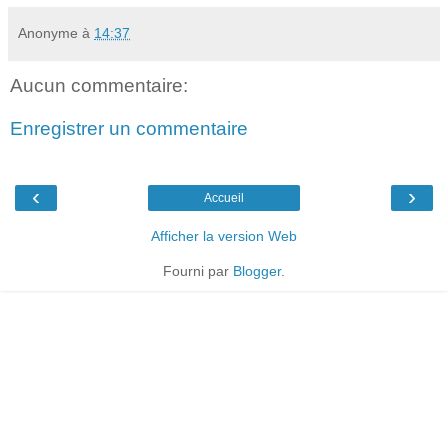
Anonyme
à
14:37
Aucun commentaire:
Enregistrer un commentaire
‹
›
Accueil
Afficher la version Web
Fourni par
Blogger
.