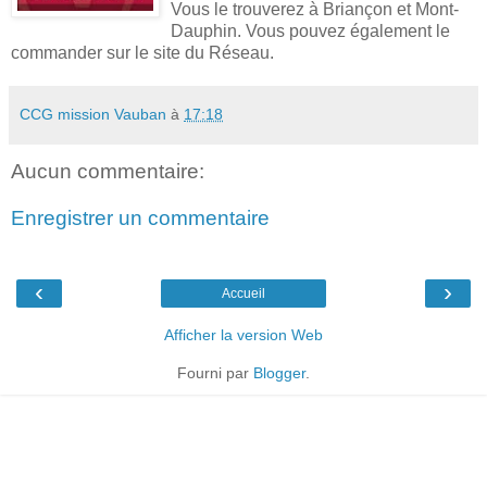
Vous le trouverez à Briançon et Mont-
Dauphin. Vous pouvez également le
commander sur le site du Réseau.
CCG mission Vauban
à
17:18
Aucun commentaire:
Enregistrer un commentaire
‹
›
Accueil
Afficher la version Web
Fourni par
Blogger
.