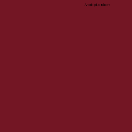
Article plus récent