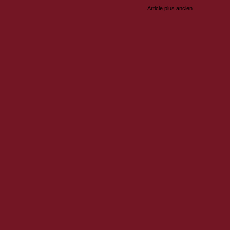
Article plus ancien