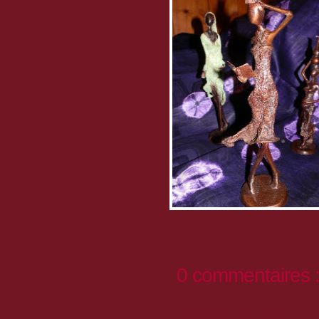
0 commentaires 
Enregistrer un commentaire