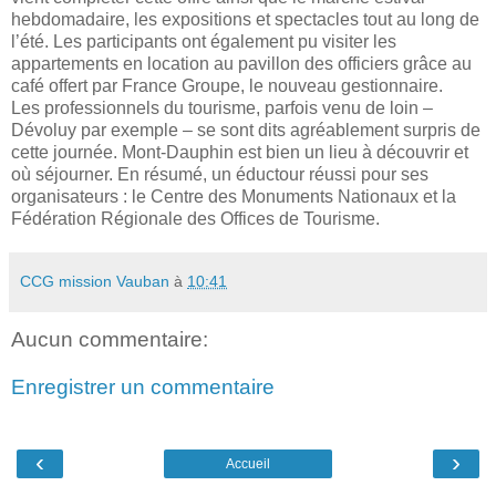
hebdomadaire, les expositions et spectacles tout au long de
l’été. Les participants ont également pu visiter les
appartements en location au pavillon des officiers grâce au
café offert par France Groupe, le nouveau gestionnaire.
Les professionnels du tourisme, parfois venu de loin –
Dévoluy par exemple – se sont dits agréablement surpris de
cette journée. Mont-Dauphin est bien un lieu à découvrir et
où séjourner. En résumé, un éductour réussi pour ses
organisateurs : le Centre des Monuments Nationaux et la
Fédération Régionale des Offices de Tourisme.
CCG mission Vauban
à
10:41
Aucun commentaire:
Enregistrer un commentaire
‹
›
Accueil