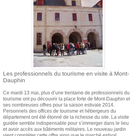
Les professionnels du tourisme en visite à Mont-
Dauphin
Ce mardi 13 mai, plus d’une trentaine de professionnels du
tourisme ont pu découvrir la place forte de Mont-Dauphin et
ses nombreuses offres pour la saison estivale 2014.
Personnels des offices de tourisme et hébergeurs du
département ont été étonné de la richesse du site. La visite
guidée semble indispensable pour s’immerger dans le lieu
et avoir accès aux bâtiments militaires. Le nouveau jardin
vient compléter cette offre ainsi que le marché estival