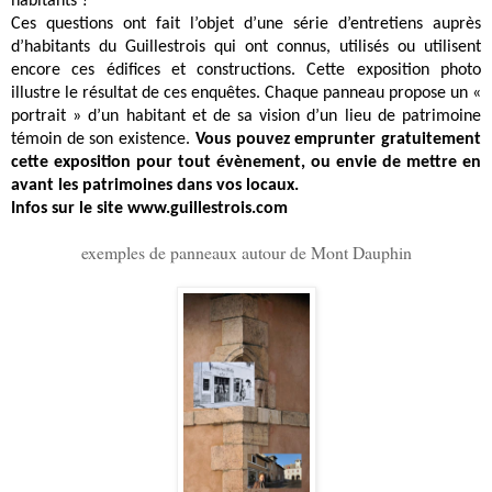
habitants ?
Ces questions ont fait l’objet d’une série d’entretiens auprès
d’habitants du Guillestrois qui ont connus, utilisés ou utilisent
encore ces édifices et constructions. Cette exposition photo
illustre le résultat de ces enquêtes. Chaque panneau propose un «
portrait » d’un habitant et de sa vision d’un lieu de patrimoine
témoin de son existence.
Vous pouvez emprunter gratuitement
cette exposition pour tout évènement, ou envie de mettre en
avant les patrimoines dans vos locaux.
Infos sur le site www.guillestrois.com
exemples de panneaux autour de Mont Dauphin