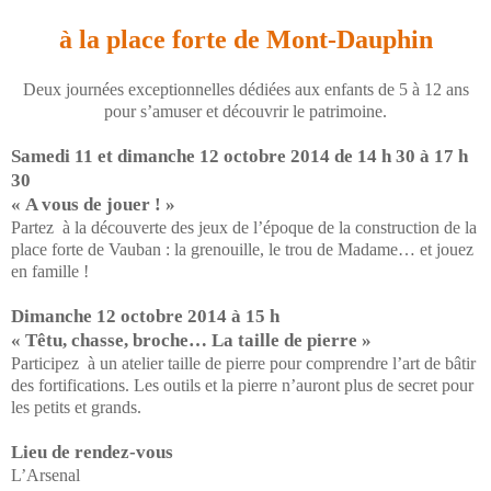
à la place forte de Mont-Dauphin
Deux journées exceptionnelles dédiées aux enfants de 5 à 12 ans
pour s’amuser et découvrir le patrimoine.
Samedi 11 et dimanche 12 octobre 2014 de 14 h 30 à 17 h
30
« A vous de jouer ! »
Partez à la découverte des jeux de l’époque de la construction de la
place forte de Vauban : la grenouille, le trou de Madame… et jouez
en famille !
Dimanche 12 octobre 2014 à 15 h
« Têtu, chasse, broche… La taille de pierre »
Participez à un atelier taille de pierre pour comprendre l’art de bâtir
des fortifications. Les outils et la pierre n’auront plus de secret pour
les petits et grands.
Lieu de rendez-vous
L’Arsenal