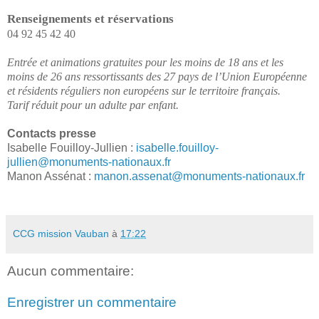
Renseignements et réservations
04 92 45 42 40
Entrée et animations gratuites pour les moins de 18 ans et les
moins de 26 ans ressortissants des 27 pays de l’Union Européenne
et résidents réguliers non européens sur le territoire français.
Tarif réduit pour un adulte par enfant.
Contacts presse
Isabelle Fouilloy-Jullien :
isabelle.fouilloy-
jullien@monuments-nationaux.fr
Manon Assénat :
manon.assenat@monuments-nationaux.fr
CCG mission Vauban
à
17:22
Aucun commentaire:
Enregistrer un commentaire