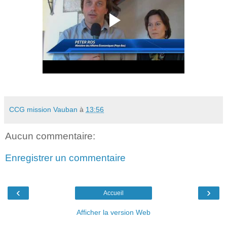
CCG mission Vauban
à
13:56
Aucun commentaire:
Enregistrer un commentaire
‹
›
Accueil
Afficher la version Web