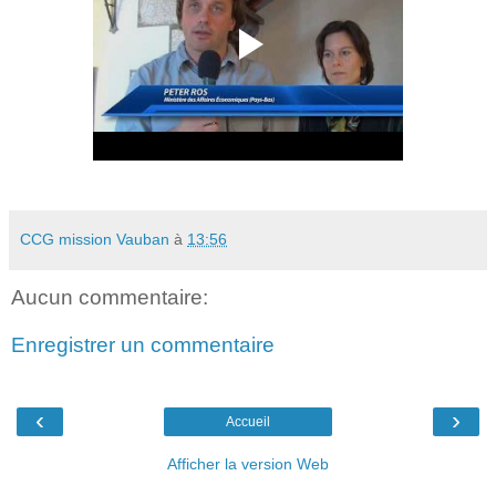
CCG mission Vauban
à
13:56
Aucun commentaire:
Enregistrer un commentaire
‹
›
Accueil
Afficher la version Web