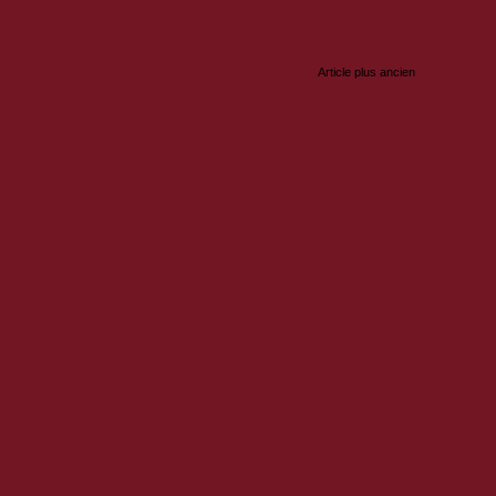
Enregistrer un commentaire
Article plus ancien