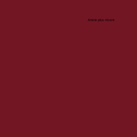
Article plus récent