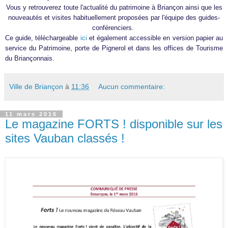
Vous y retrouverez toute l'actualité du patrimoine à Briançon ainsi que les
nouveautés et visites habituellement proposées par l'équipe des guides-
conférenciers.
Ce guide, téléchargeable
ici
et également accessible en version papier au
service du Patrimoine, porte de Pignerol et dans les offices de Tourisme
du Briançonnais.
Ville de Briançon
à
11:36
Aucun commentaire:
11 mars 2016
Le magazine FORTS ! disponible sur les
sites Vauban classés !