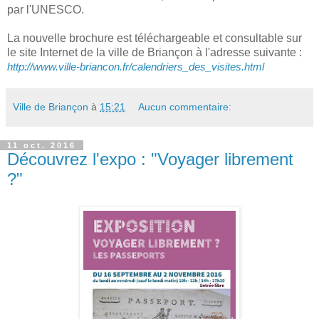
par l'UNESCO.
La nouvelle brochure est téléchargeable et consultable sur
le site Internet de la ville de Briançon à l'adresse suivante :
http://www.ville-briancon.fr/calendriers_des_visites.html
Ville de Briançon
à
15:21
Aucun commentaire:
11 oct. 2016
Découvrez l'expo : "Voyager librement
?"