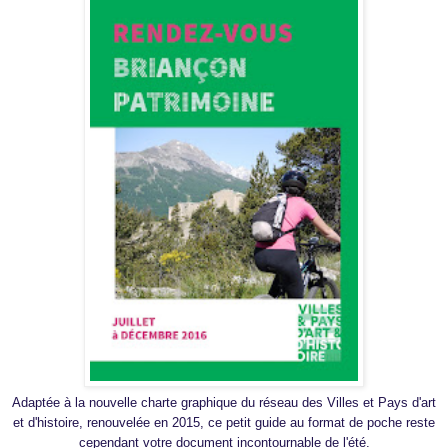
Adaptée à la nouvelle charte graphique du réseau des Villes et Pays d'art
et d'histoire, renouvelée en 2015, ce petit guide au format de poche reste
cependant votre document incontournable de l'été.