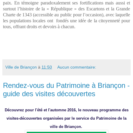
paix. En témoigne paradoxalement ses fortifications mais aussi et
surtout l’histoire de la « République » des Escartons et la Grande
Charte de 1343 (accessible au public pour l’occasion), avec laquelle
les populations locales ont
fondés une idée de la citoyenneté pour
tous, offrant droits et devoirs à chacun.
Ville de Briançon
à
11:50
Aucun commentaire:
Rendez-vous du Patrimoine à Briançon -
guide des visites découvertes
Découvrez
pour l'été et l'automne 2016,
le nouveau programme des
visites-découvertes organisées par le service du Patrimoine de la
ville de Briançon.