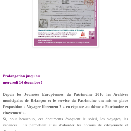
Prolongation jusqu'au
mercredi 14 décembre
!
Depuis les Journées Européennes du Patrimoine 2016 les Archives
municipales de Briançon et le service du Patrimoine ont mis en place
l’exposition « Voyager librement ? » en réponse au thème « Patrimoine et
citoyenneté ».
Si, pour beaucoup, ces documents évoquent le soleil, les voyages, les
vacances… ils permettent aussi d’aborder les notions de citoyenneté et