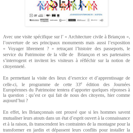
Avec une visite spécifique sur l’ « Architecture civile à Briançon »,
l’ouverture de ses principaux monuments mais aussi l’exposition
« Voyager librement ? » retraçant l’histoire des passeports, le
service du Patrimoine de la ville de
Briançon et ses partenaires
s’interrogent et invitent les visiteurs à réfléchir sur la notion de
citoyenneté.
En permettant la visite des lieux d’exercice et d’apprentissage de
e
celle-ci, le programme de cette 33
édition des Journées
Européennes du Patrimoine tentera d’apporter quelques réponses à
la question : qu’est ce qui fait de nous des citoyens, hier comme
aujourd’hui ?
En effet, les Briançonnais ont prouvé que si les hommes savent
mutualiser leurs atouts dans un état d’esprit ouvert à la connaissance
et à la raison, ils transcendent les contraintes de la montagne pour la
transformer en jardin et dépassent leurs conflits pour installer la