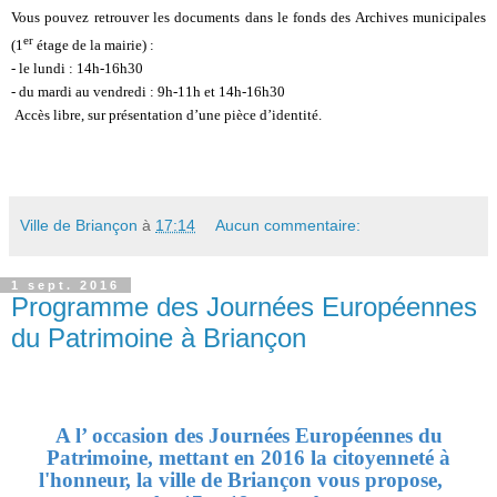
Vous pouvez retrouver les documents dans le fonds des Archives municipales
er
(1
étage de la mairie) :
- le lundi : 14h-16h30
- du mardi au vendredi : 9h-11h et 14h-16h30
Accès libre, sur présentation d’une pièce d’identité.
Ville de Briançon
à
17:14
Aucun commentaire:
1 sept. 2016
Programme des Journées Européennes
du Patrimoine à Briançon
A l’ occasion des Journées Européennes du
Patrimoine, mettant en 2016 la citoyenneté à
l'honneur, la ville de Briançon vous propose,