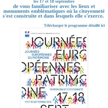
les 17 et 18 septembre
de vous familiariser avec les lieux et
monuments emblématiques où la citoyenneté
s'est construite et dans lesquels elle s'exerce.
Télécharger le programme détaillé
ici