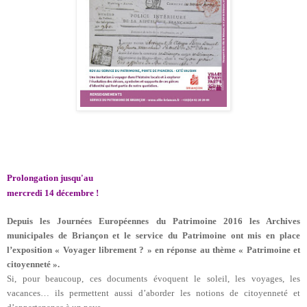
Prolongation jusqu'au
mercredi 14 décembre
!
Depuis les Journées Européennes du Patrimoine 2016 les Archives
municipales de Briançon et le service du Patrimoine ont mis en place
l’exposition « Voyager librement ? » en réponse au thème « Patrimoine et
citoyenneté ».
Si, pour beaucoup, ces documents évoquent le soleil, les voyages, les
vacances… ils permettent aussi d’aborder les notions de citoyenneté et