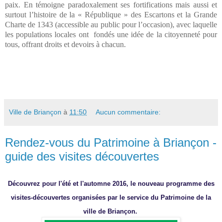
paix. En témoigne paradoxalement ses fortifications mais aussi et
surtout l’histoire de la « République » des Escartons et la Grande
Charte de 1343 (accessible au public pour l’occasion), avec laquelle
les populations locales ont
fondés une idée de la citoyenneté pour
tous, offrant droits et devoirs à chacun.
Ville de Briançon
à
11:50
Aucun commentaire:
Rendez-vous du Patrimoine à Briançon -
guide des visites découvertes
Découvrez
pour l'été et l'automne 2016,
le nouveau programme des
visites-découvertes organisées par le service du Patrimoine de la
ville de Briançon.