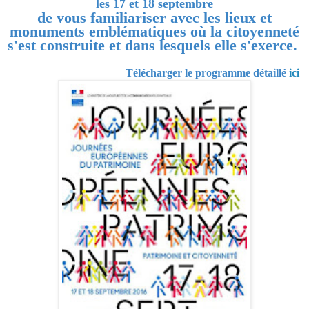
les 17 et 18 septembre
de vous familiariser avec les lieux et
monuments emblématiques où la citoyenneté
s'est construite et dans lesquels elle s'exerce.
Télécharger le programme détaillé
ici