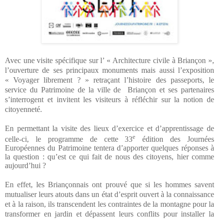
Avec une visite spécifique sur l’ « Architecture civile à Briançon »,
l’ouverture de ses principaux monuments mais aussi l’exposition
« Voyager librement ? » retraçant l’histoire des passeports, le
service du Patrimoine de la ville de
Briançon et ses partenaires
s’interrogent et invitent les visiteurs à réfléchir sur la notion de
citoyenneté.
En permettant la visite des lieux d’exercice et d’apprentissage de
e
celle-ci, le programme de cette 33
édition des Journées
Européennes du Patrimoine tentera d’apporter quelques réponses à
la question : qu’est ce qui fait de nous des citoyens, hier comme
aujourd’hui ?
En effet, les Briançonnais ont prouvé que si les hommes savent
mutualiser leurs atouts dans un état d’esprit ouvert à la connaissance
et à la raison, ils transcendent les contraintes de la montagne pour la
transformer en jardin et dépassent leurs conflits pour installer la