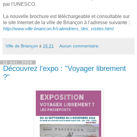
par l'UNESCO.
La nouvelle brochure est téléchargeable et consultable sur
le site Internet de la ville de Briançon à l'adresse suivante :
http://www.ville-briancon.fr/calendriers_des_visites.html
Ville de Briançon
à
15:21
Aucun commentaire:
11 oct. 2016
Découvrez l'expo : "Voyager librement
?"