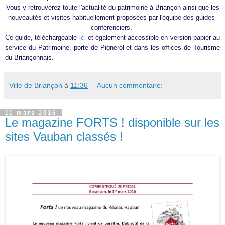
Vous y retrouverez toute l'actualité du patrimoine à Briançon ainsi que les
nouveautés et visites habituellement proposées par l'équipe des guides-
conférenciers.
Ce guide, téléchargeable
ici
et également accessible en version papier au
service du Patrimoine, porte de Pignerol et dans les offices de Tourisme
du Briançonnais.
Ville de Briançon
à
11:36
Aucun commentaire:
11 mars 2016
Le magazine FORTS ! disponible sur les
sites Vauban classés !