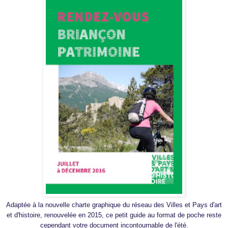
Adaptée à la nouvelle charte graphique du réseau des Villes et Pays d'art
et d'histoire, renouvelée en 2015, ce petit guide au format de poche reste
cependant votre document incontournable de l'été.