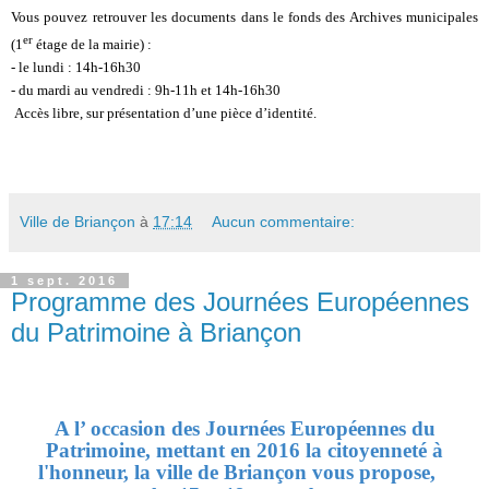
Vous pouvez retrouver les documents dans le fonds des Archives municipales
er
(1
étage de la mairie) :
- le lundi : 14h-16h30
- du mardi au vendredi : 9h-11h et 14h-16h30
Accès libre, sur présentation d’une pièce d’identité.
Ville de Briançon
à
17:14
Aucun commentaire:
1 sept. 2016
Programme des Journées Européennes
du Patrimoine à Briançon
A l’ occasion des Journées Européennes du
Patrimoine, mettant en 2016 la citoyenneté à
l'honneur, la ville de Briançon vous propose,