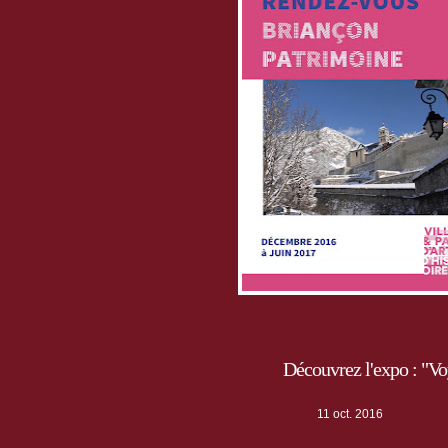
Découvrez l'expo : "Vo
11 oct. 2016