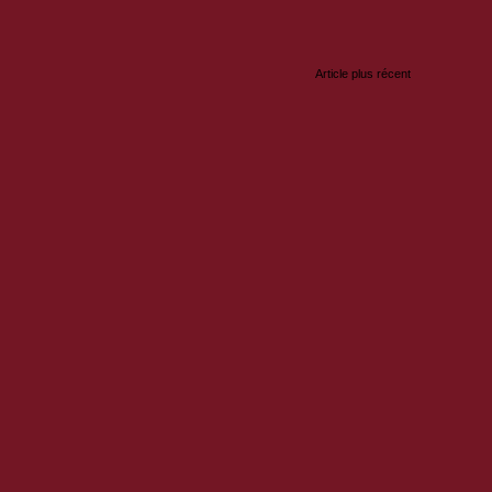
Article plus récent