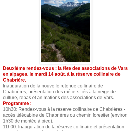
Deuxième rendez-vous : la fête des associations de Vars
en alpages, le mardi 14 août, à la réserve collinaire de
Chabrière.
Inauguration de la nouvelle retenue collinaire de
Chabrières, présentation des métiers liés à la neige de
culture, repas et animations des associations de Vars.
Programme
:
10h30: Rendez-vous à la réserve collinaire de Chabrières -
accès télécabine de Chabrières ou chemin forestier (environ
1h30 de montée à pied).
11h00: Inauguration de la réserve collinaire et présentation