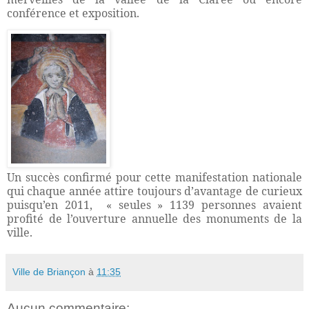
conférence et exposition.
Un succès confirmé pour cette manifestation nationale
qui chaque année attire toujours d’avantage de curieux
puisqu’en 2011,
« seules » 1139 personnes avaient
profité de l’ouverture annuelle des monuments de la
ville.
Ville de Briançon
à
11:35
Aucun commentaire: