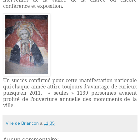
conférence et exposition.
Un succès confirmé pour cette manifestation nationale
qui chaque année attire toujours d’avantage de curieux
puisqu’en 2011,
« seules » 1139 personnes avaient
profité de l’ouverture annuelle des monuments de la
ville.
Ville de Briançon
à
11:35
Aucun commentaire: