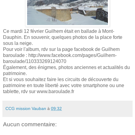
Ce mardi 12 février Guilhem était en ballade à Mont-
Dauphin. En souvenir, quelques photos de la place forte
sous la neige.
Pour voir l'album, rdv sur la page facebook de Guilhem
baroulade : http://www.facebook.com/pages/Guilhem-
baroulade/110333269124070
Également, des énigmes, photos anciennes et actualités du
patrimoine.
Et si vous souhaitez faire les circuits de découverte du
patrimoine en toute liberté avec votre smartphone ou une
tablette, rdv sur www.baroulade.fr
CCG mission Vauban
à
09:32
Aucun commentaire: