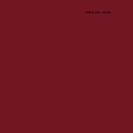
Article plus récent