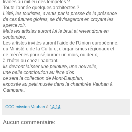
livides au milieu des tempêtes ?
Toute l'année quelques architectes ?
L'été, les touristes, avertis par la presse de la présence
de ces futures gloires, se dévisageront en croyant les
apercevoir.
Mais les artistes auront fui le bruit et reviendront en
septembre.
Les artistes invités auront l'aide de l'Union européenne,
du Ministère de la Culture, d'organismes régionaux et
de mécènes pour séjourner un mois, ou deux,
à l’hôtel ou chez l'habitant.
Ils devront laisser une peinture, une nouvelle,
une belle contribution au livre d'or.
ce sera la collection de Mont-Dauphin,
exposée au petit musée dans la chambrée Vauban à
Campana
."
CCG mission Vauban
à
14:14
Aucun commentaire: