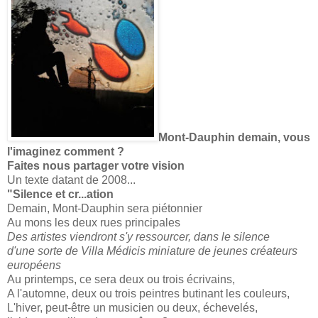
Mont-Dauphin demain, vous
l'imaginez comment ?
Faites nous partager votre vision
Un texte datant de 2008...
"Silence et cr...ation
Demain, Mont-Dauphin sera piétonnier
Au mons les deux rues principales
Des artistes viendront s'y ressourcer, dans le silence
d'une sorte de Villa Médicis miniature de jeunes créateurs
européens
Au printemps, ce sera deux ou trois écrivains,
A l'automne, deux ou trois peintres butinant les couleurs,
L'hiver, peut-être un musicien ou deux, échevelés,