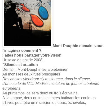
Mont-Dauphin demain, vous
l'imaginez comment ?
Faites nous partager votre vision
Un texte datant de 2008...
"Silence et cr...ation
Demain, Mont-Dauphin sera piétonnier
Au mons les deux rues principales
Des artistes viendront s'y ressourcer, dans le silence
d'une sorte de Villa Médicis miniature de jeunes créateurs
européens
Au printemps, ce sera deux ou trois écrivains,
A l'automne, deux ou trois peintres butinant les couleurs,
L'hiver, peut-être un musicien ou deux, échevelés,