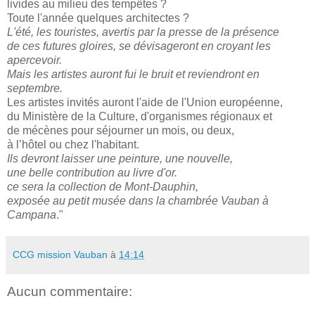
livides au milieu des tempêtes ?
Toute l'année quelques architectes ?
L'été, les touristes, avertis par la presse de la présence
de ces futures gloires, se dévisageront en croyant les
apercevoir.
Mais les artistes auront fui le bruit et reviendront en
septembre.
Les artistes invités auront l'aide de l'Union européenne,
du Ministère de la Culture, d'organismes régionaux et
de mécènes pour séjourner un mois, ou deux,
à l’hôtel ou chez l'habitant.
Ils devront laisser une peinture, une nouvelle,
une belle contribution au livre d'or.
ce sera la collection de Mont-Dauphin,
exposée au petit musée dans la chambrée Vauban à
Campana
."
CCG mission Vauban
à
14:14
Aucun commentaire: