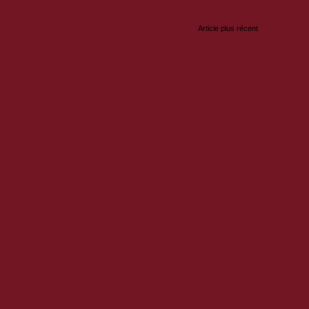
Article plus récent