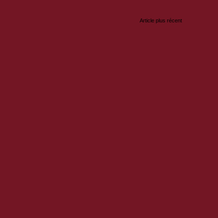
Article plus récent