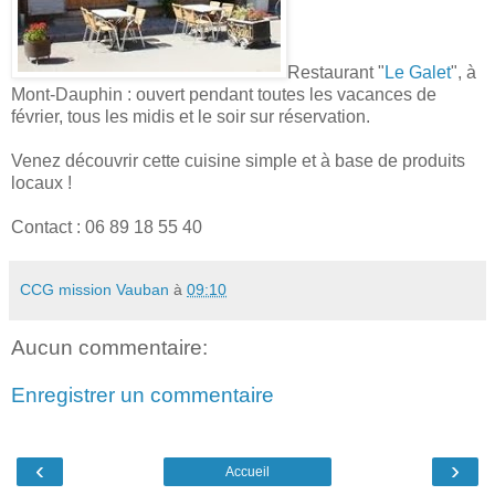
Restaurant "
Le Galet
", à
Mont-Dauphin : ouvert pendant toutes les vacances de
février, tous les midis et le soir sur réservation.
Venez découvrir cette cuisine simple et à base de produits
locaux !
Contact : 06 89 18 55 40
CCG mission Vauban
à
09:10
Aucun commentaire:
Enregistrer un commentaire
‹
›
Accueil