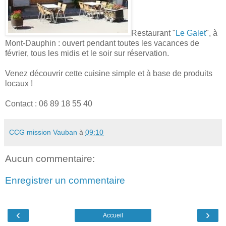
Restaurant "
Le Galet
", à
Mont-Dauphin : ouvert pendant toutes les vacances de
février, tous les midis et le soir sur réservation.
Venez découvrir cette cuisine simple et à base de produits
locaux !
Contact : 06 89 18 55 40
CCG mission Vauban
à
09:10
Aucun commentaire:
Enregistrer un commentaire
‹
›
Accueil