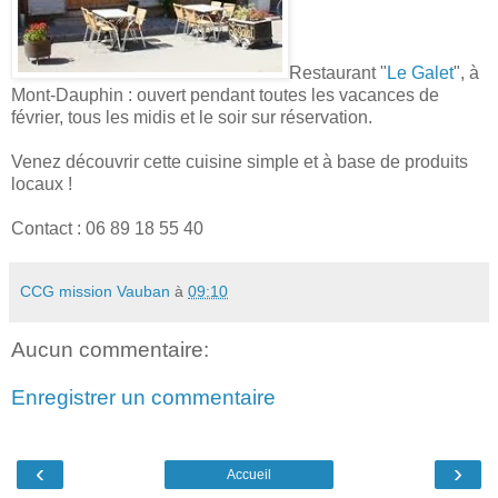
Restaurant "
Le Galet
", à
Mont-Dauphin : ouvert pendant toutes les vacances de
février, tous les midis et le soir sur réservation.
Venez découvrir cette cuisine simple et à base de produits
locaux !
Contact : 06 89 18 55 40
CCG mission Vauban
à
09:10
Aucun commentaire:
Enregistrer un commentaire
‹
›
Accueil