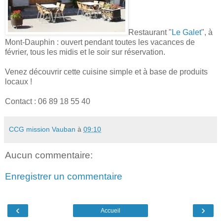
Restaurant "
Le Galet
", à
Mont-Dauphin : ouvert pendant toutes les vacances de
février, tous les midis et le soir sur réservation.
Venez découvrir cette cuisine simple et à base de produits
locaux !
Contact : 06 89 18 55 40
CCG mission Vauban
à
09:10
Aucun commentaire:
Enregistrer un commentaire
‹
›
Accueil