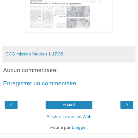
CCG mission Vauban
à
17:38
Aucun commentaire:
Enregistrer un commentaire
‹
›
Accueil
Afficher la version Web
Fourni par
Blogger
.