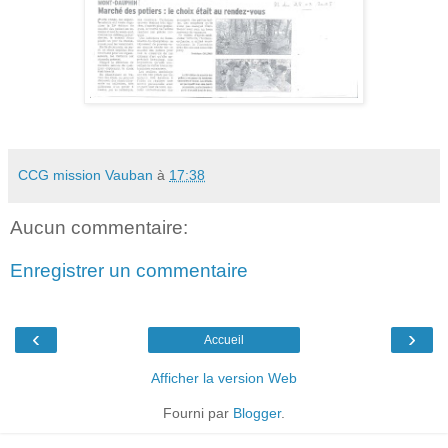
CCG mission Vauban
à
17:38
Aucun commentaire:
Enregistrer un commentaire
‹
›
Accueil
Afficher la version Web
Fourni par
Blogger
.